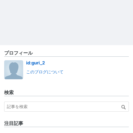
プロフィール
id:guri_2
このブログについて
検索
注目記事