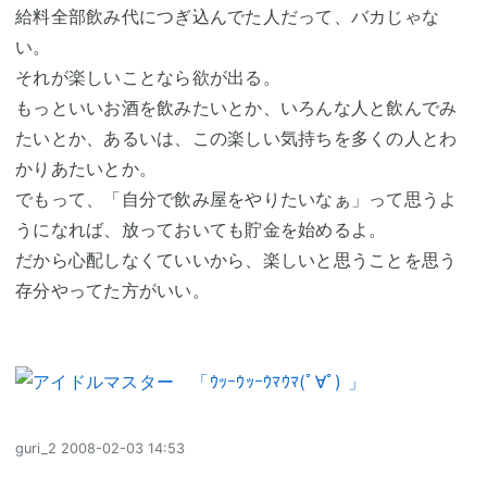
給料全部飲み代につぎ込んでた人だって、バカじゃな
い。
それが楽しいことなら欲が出る。
もっといいお酒を飲みたいとか、いろんな人と飲んでみ
たいとか、あるいは、この楽しい気持ちを多くの人とわ
かりあたいとか。
でもって、「自分で飲み屋をやりたいなぁ」って思うよ
うになれば、放っておいても貯金を始めるよ。
だから心配しなくていいから、楽しいと思うことを思う
存分やってた方がいい。
guri_2
2008-02-03 14:53