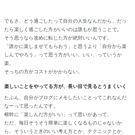
でもさ、どう過ごしたって自分の人生なんだから、だっ
たら楽しく過ごした方がいいのは誰もが思うことで。
そう思うなら攻めに転じた方が絶対いいんです。
「誰かに楽しませてもらおう」と思うより「自分から楽
しんでやろう」って思う方がいい。いい、っていうか
楽。
そっちの方がコストがかからない。
楽しいことをやってる方が、長い目で見るとうまくいく
たぶん、自分がブログにメモしたいことってこれなんだ
なーって思ったんです。
根幹に「楽しんだ方がいい」って思いがあって、
ただ、毎日そうそう簡単に楽しくなるものじゃないか
ら、そういうときのいい考え方とか、テクニックとか、