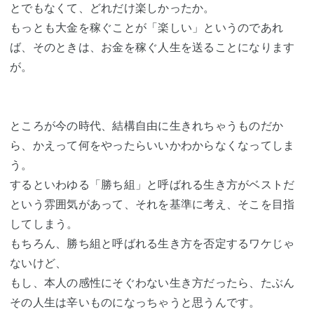
とでもなくて、どれだけ楽しかったか。
もっとも大金を稼ぐことが「楽しい」というのであれ
ば、そのときは、お金を稼ぐ人生を送ることになります
が。
ところが今の時代、結構自由に生きれちゃうものだか
ら、かえって何をやったらいいかわからなくなってしま
う。
するといわゆる「勝ち組」と呼ばれる生き方がベストだ
という雰囲気があって、それを基準に考え、そこを目指
してしまう。
もちろん、勝ち組と呼ばれる生き方を否定するワケじゃ
ないけど、
もし、本人の感性にそぐわない生き方だったら、たぶん
その人生は辛いものになっちゃうと思うんです。