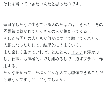
それを書いていきたいんだと思ったのです。
毎日楽しそうに生きている人のそばには、きっと、その
雰囲気に惹かれてたくさんの人が集まってくるし、
そしたら周りの人たちが何かにつけて助けてくれたり、
人脈になったりして、結果的にうまくいく。
また楽しく生きていれば、どんどんア
イデア
も浮かぶ
し、仕事にも積極的に取り組めるしで、必ずプラスに作
用する。
そんな感覚って、たぶんどんな人でも想像できることだ
と思うんですけど、どうでしょか。