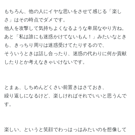
もちろん、他の人にイヤな思いをさせて感じる「楽し
さ」はその時点でダメです。
他人を攻撃して気持ちよくなるような卑屈なやり方ね。
あと「私は誰にも迷惑かけてないもん！」みたいなとき
も、きっちり周りは迷惑受けてたりするので、
そういうときは話し合ったり、迷惑の代わりに何か貢献
したりとか考えなきゃいけないです。
とまぁ、しちめんどくさい前置きはさておき、
繰り返しになるけど、楽しければそれでいいと思うんで
す。
楽しい、というと笑顔でわっはっはみたいのを想像して