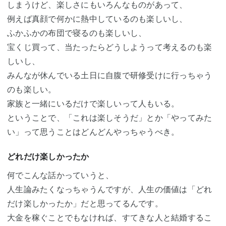
しまうけど、楽しさにもいろんなものがあって、
例えば真顔で何かに熱中しているのも楽しいし、
ふかふかの布団で寝るのも楽しいし、
宝くじ買って、当たったらどうしようって考えるのも楽
しいし、
みんなが休んでいる土日に自腹で研修受けに行っちゃう
のも楽しい。
家族と一緒にいるだけで楽しいって人もいる。
ということで、「これは楽しそうだ」とか「やってみた
い」って思うことはどんどんやっちゃうべき。
どれだけ楽しかったか
何でこんな話かっていうと、
人生論みたくなっちゃうんですが、人生の価値は「どれ
だけ楽しかったか」だと思ってるんです。
大金を稼ぐことでもなければ、すてきな人と結婚するこ