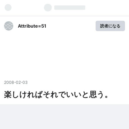
Attribute=51
読者になる
2008
-
02
-
03
楽しければそれでいいと思う。