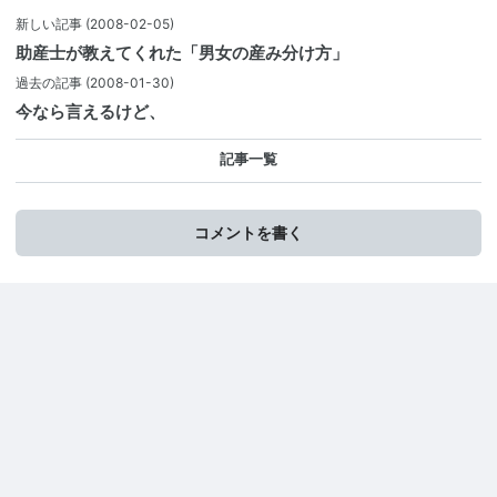
新しい記事
(2008-02-05)
助産士が教えてくれた「男女の産み分け方」
過去の記事
(2008-01-30)
今なら言えるけど、
記事一覧
コメントを書く