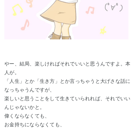
やー、結局、楽しければそれでいいと思うんですよ。本
人が。
「人生」とか「生き方」とか言っちゃうと大げさな話に
なっちゃうんですが、
楽しいと思うことをして生きていられれば、それでいい
んじゃないかと。
偉くならなくても、
お金持ちにならなくても、